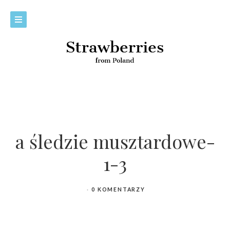
a śledzie musztardowe-
1-3
0 KOMENTARZY