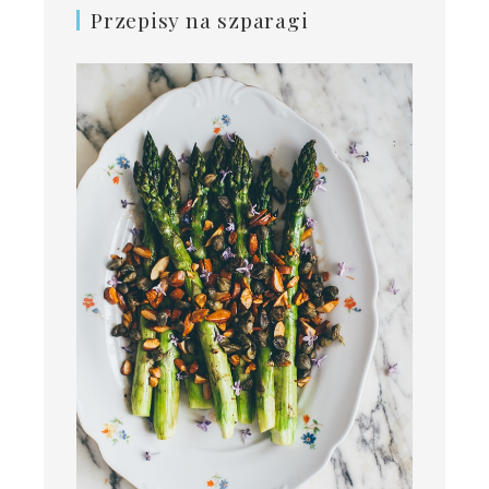
Przepisy na szparagi