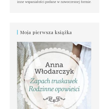
inne wspaniałości podane w nowoczesnej formie.
Moja pierwsza książka