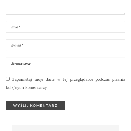
Zapamiętaj moje dane w tej przeglądarce podczas pisania
kolejnych komentarzy.