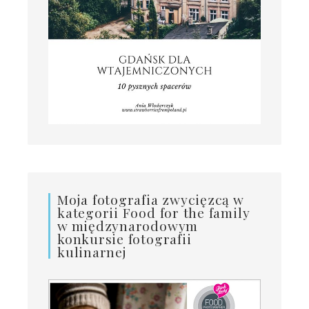
Moja fotografia zwycięzcą w
kategorii Food for the family
w międzynarodowym
konkursie fotografii
kulinarnej