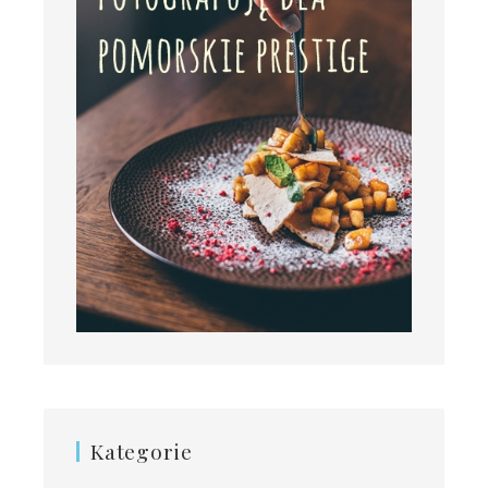
Kategorie