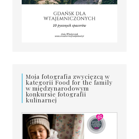
Moja fotografia zwycięzcą w
kategorii Food for the family
w międzynarodowym
konkursie fotografii
kulinarnej