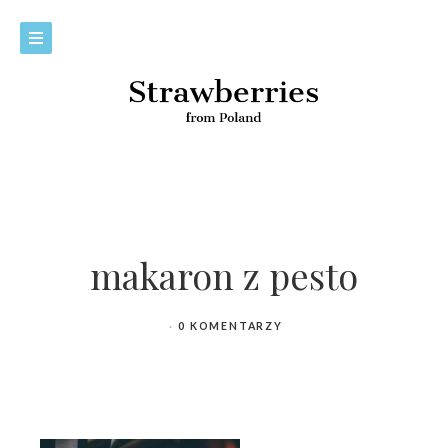
makaron z pesto
0 KOMENTARZY