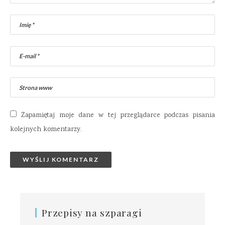
Zapamiętaj moje dane w tej przeglądarce podczas pisania
kolejnych komentarzy.
Przepisy na szparagi