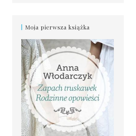
Moja pierwsza książka