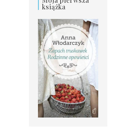
książka