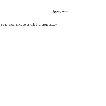
zas pisania kolejnych komentarzy.