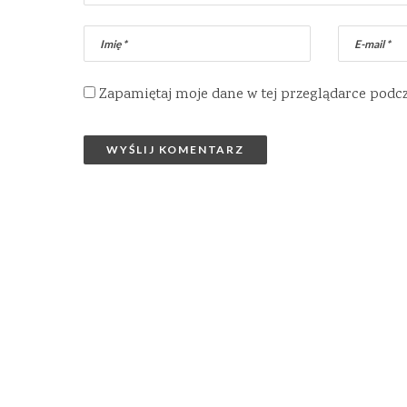
Zapamiętaj moje dane w tej przeglądarce podc