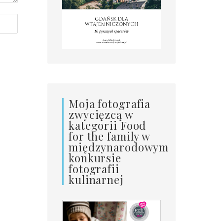
Moja fotografia
zwycięzcą w
kategorii Food
for the family w
międzynarodowym
konkursie
fotografii
kulinarnej