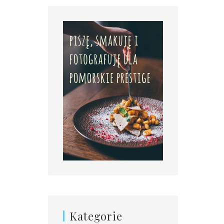
Kategorie