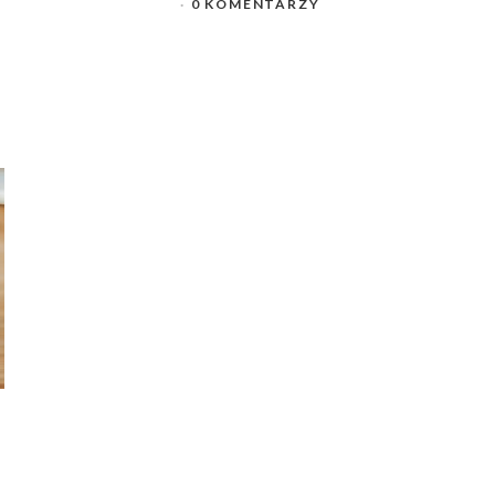
0 KOMENTARZY