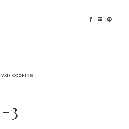
TAGE COOKING
1-3