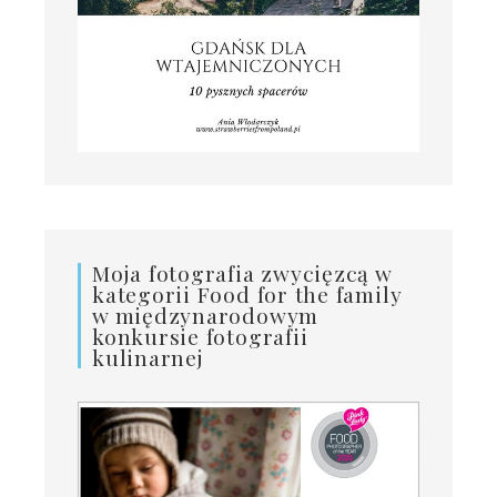
Moja fotografia zwycięzcą w
kategorii Food for the family
w międzynarodowym
konkursie fotografii
kulinarnej