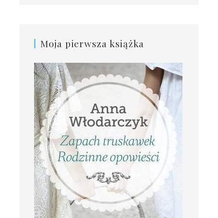
Moja pierwsza książka