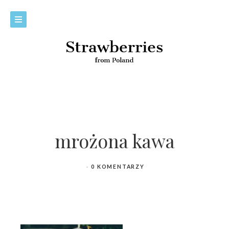
mrożona kawa
0 KOMENTARZY