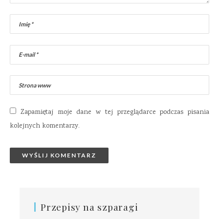
Zapamiętaj moje dane w tej przeglądarce podczas pisania
kolejnych komentarzy.
Przepisy na szparagi