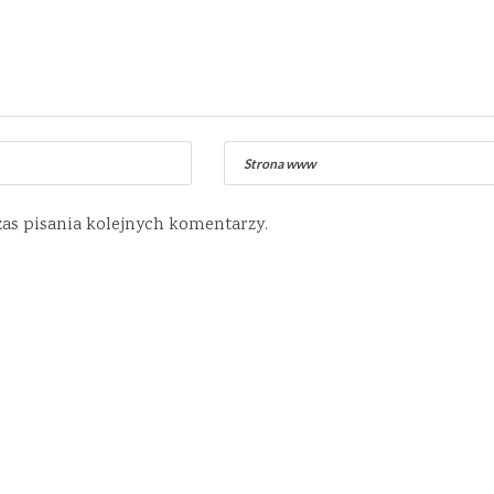
zas pisania kolejnych komentarzy.