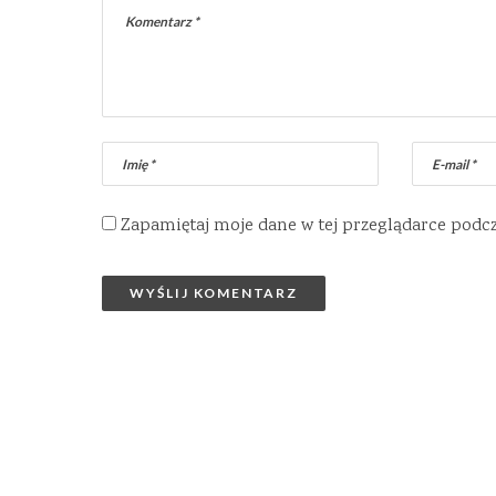
Zapamiętaj moje dane w tej przeglądarce podc