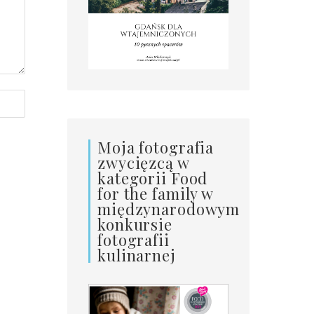
Moja fotografia
zwycięzcą w
kategorii Food
for the family w
międzynarodowym
konkursie
fotografii
kulinarnej