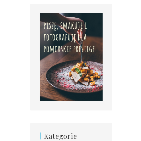
Kategorie