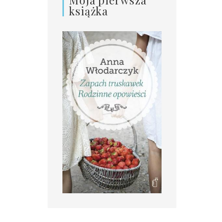
książka