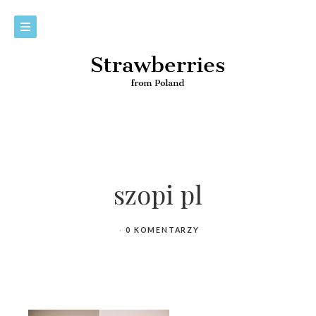
szopi pl
0 KOMENTARZY