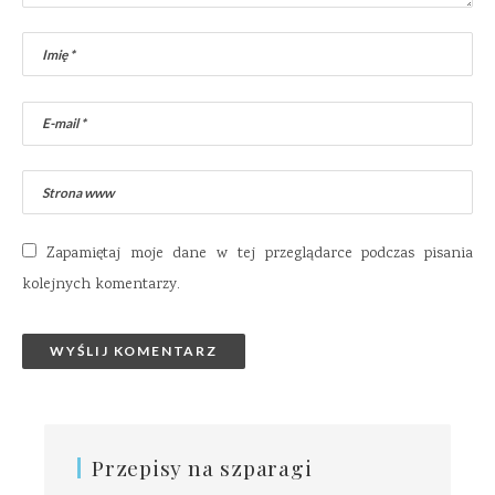
Zapamiętaj moje dane w tej przeglądarce podczas pisania
kolejnych komentarzy.
Przepisy na szparagi