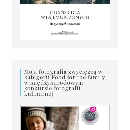
Moja fotografia zwycięzcą w
kategorii Food for the family
w międzynarodowym
konkursie fotografii
kulinarnej