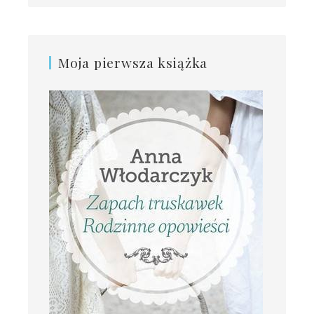
Moja pierwsza książka