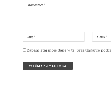
Zapamiętaj moje dane w tej przeglądarce podc