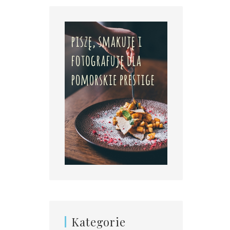
Kategorie