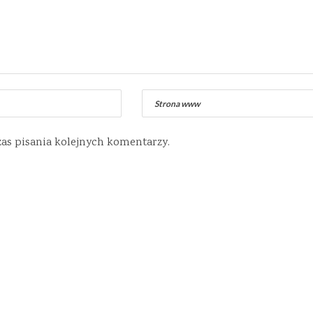
zas pisania kolejnych komentarzy.