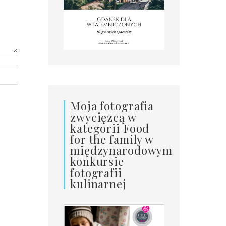
Moja fotografia
zwycięzcą w
kategorii Food
for the family w
międzynarodowym
konkursie
fotografii
kulinarnej