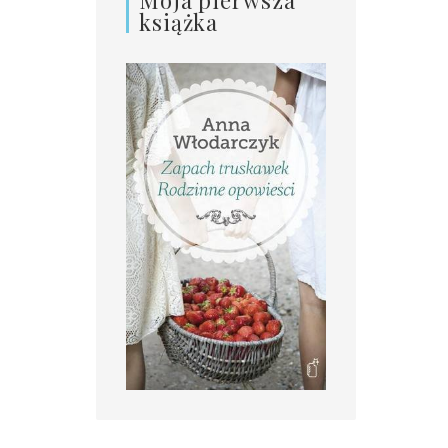
książka