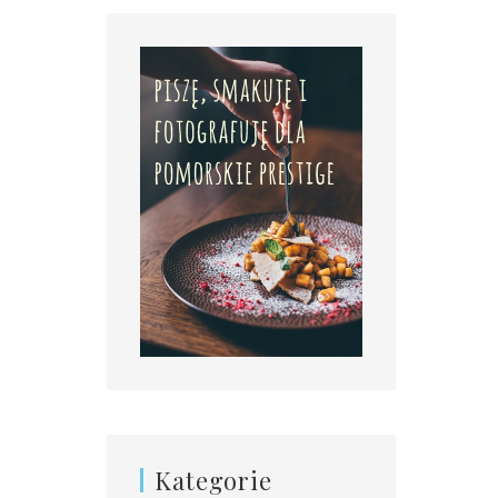
Kategorie