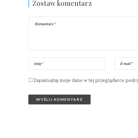
Zostaw komentarz
Zapamiętaj moje dane w tej przeglądarce podc