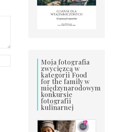
Moja fotografia
zwycięzcą w
kategorii Food
for the family w
międzynarodowym
konkursie
fotografii
kulinarnej