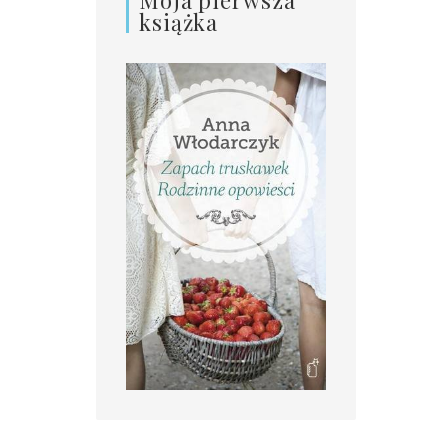
książka