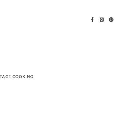
TAGE COOKING