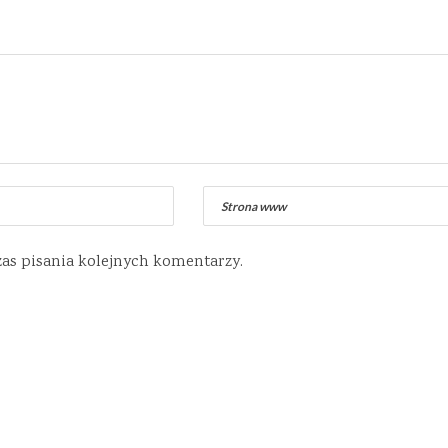
zas pisania kolejnych komentarzy.