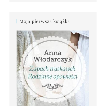
Moja pierwsza książka