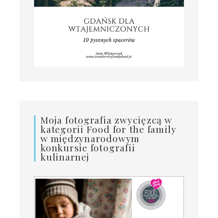
Moja fotografia zwycięzcą w
kategorii Food for the family
w międzynarodowym
konkursie fotografii
kulinarnej