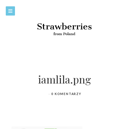
iamlila.png
0 KOMENTARZY