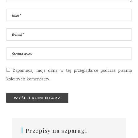
Zapamiętaj moje dane w tej przeglądarce podczas pisania
kolejnych komentarzy.
Przepisy na szparagi