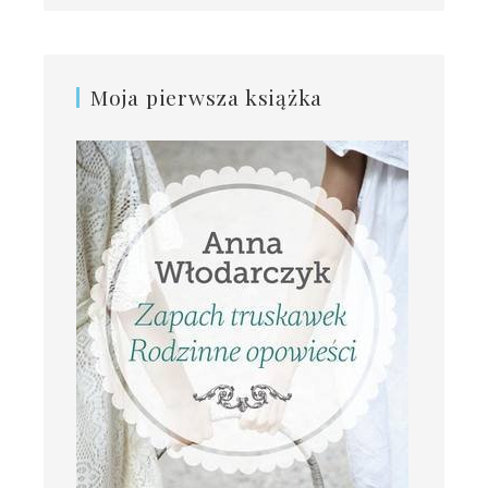
Moja pierwsza książka