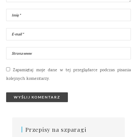
Zapamiętaj moje dane w tej przeglądarce podczas pisania
kolejnych komentarzy.
Przepisy na szparagi