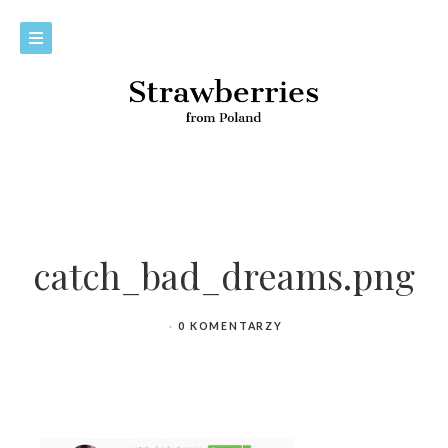
catch_bad_dreams.png
0 KOMENTARZY