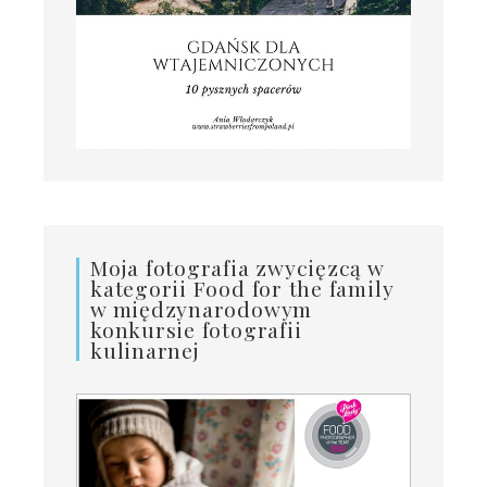
Moja fotografia zwycięzcą w
kategorii Food for the family
w międzynarodowym
konkursie fotografii
kulinarnej