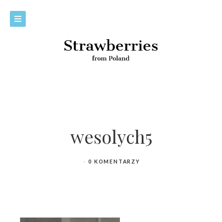
wesolych5
0 KOMENTARZY