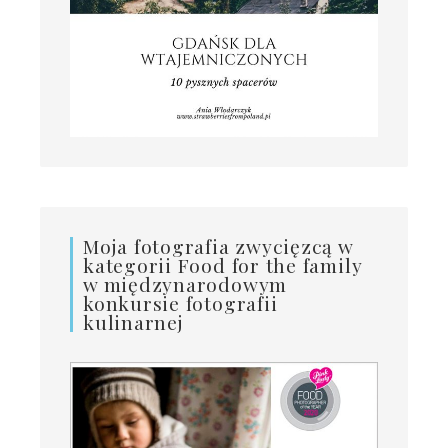
Moja fotografia zwycięzcą w
kategorii Food for the family
w międzynarodowym
konkursie fotografii
kulinarnej