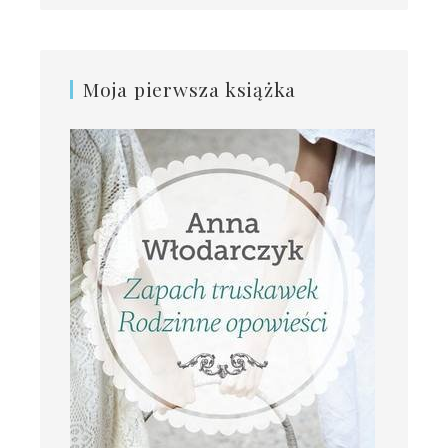
Moja pierwsza książka