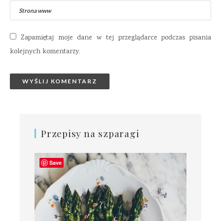
Zapamiętaj moje dane w tej przeglądarce podczas pisania
kolejnych komentarzy.
Przepisy na szparagi
Save