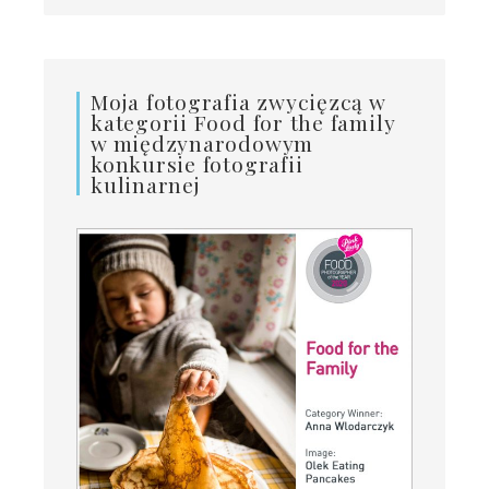
Moja fotografia zwycięzcą w
kategorii Food for the family
w międzynarodowym
konkursie fotografii
kulinarnej