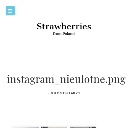
instagram_nieulotne.png
0 KOMENTARZY