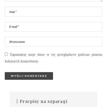
Zapamiętaj moje dane w tej przeglądarce podczas pisania
kolejnych komentarzy.
Przepisy na szparagi