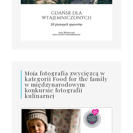
Moja fotografia zwycięzcą w
kategorii Food for the family
w międzynarodowym
konkursie fotografii
kulinarnej