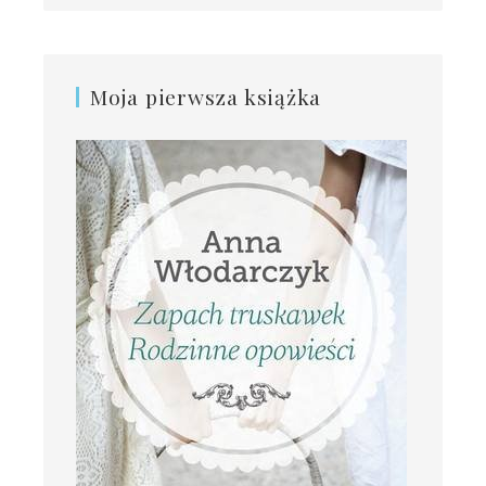
Moja pierwsza książka