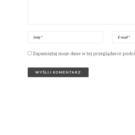
Zapamiętaj moje dane w tej przeglądarce podc