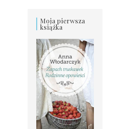
Moja pierwsza
książka