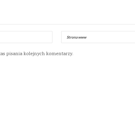
zas pisania kolejnych komentarzy.