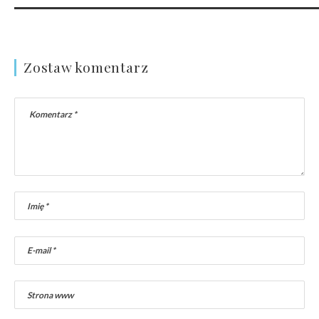
Zostaw komentarz