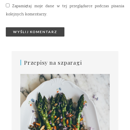
Zapamiętaj moje dane w tej przeglądarce podczas pisania
kolejnych komentarzy.
Przepisy na szparagi