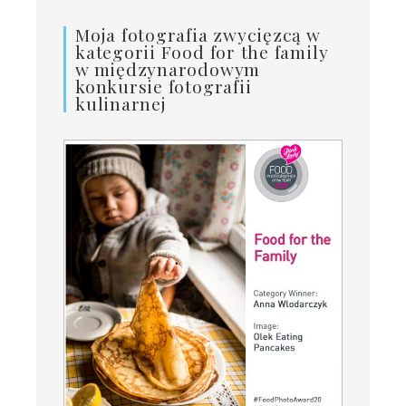
Moja fotografia zwycięzcą w
kategorii Food for the family
w międzynarodowym
konkursie fotografii
kulinarnej