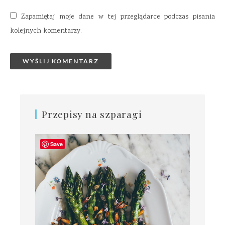
Zapamiętaj moje dane w tej przeglądarce podczas pisania
kolejnych komentarzy.
Przepisy na szparagi
Save