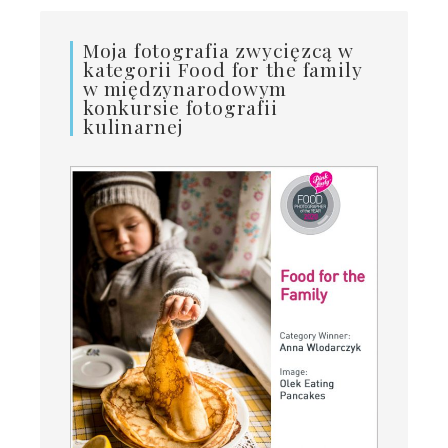
Moja fotografia zwycięzcą w
kategorii Food for the family
w międzynarodowym
konkursie fotografii
kulinarnej