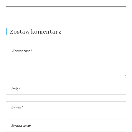
Zostaw komentarz