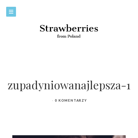
zupadyniowanajlepsza-1
0 KOMENTARZY