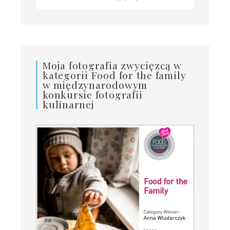
Moja fotografia zwycięzcą w
kategorii Food for the family
w międzynarodowym
konkursie fotografii
kulinarnej