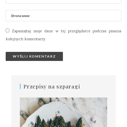
Zapamiętaj moje dane w tej przeglądarce podczas pisania
kolejnych komentarzy.
Przepisy na szparagi