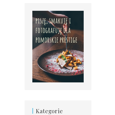
Kategorie