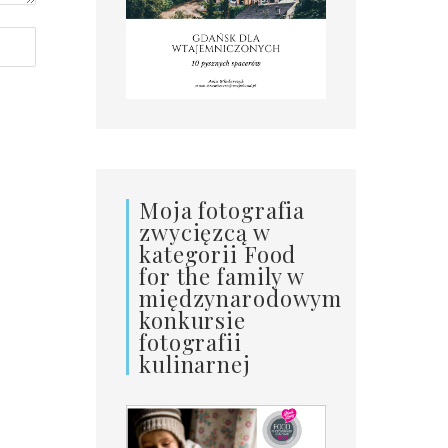
Moja fotografia
zwycięzcą w
kategorii Food
for the family w
międzynarodowym
konkursie
fotografii
kulinarnej