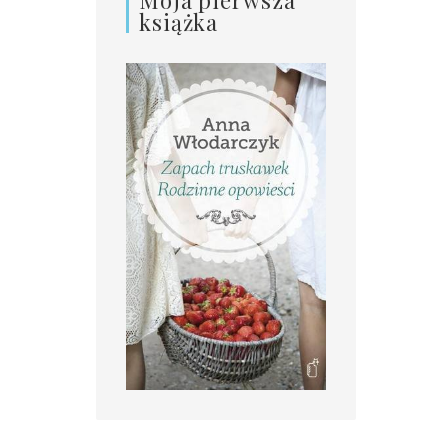
książka