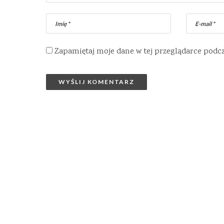
Zapamiętaj moje dane w tej przeglądarce podc