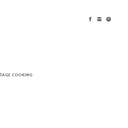
TAGE COOKING