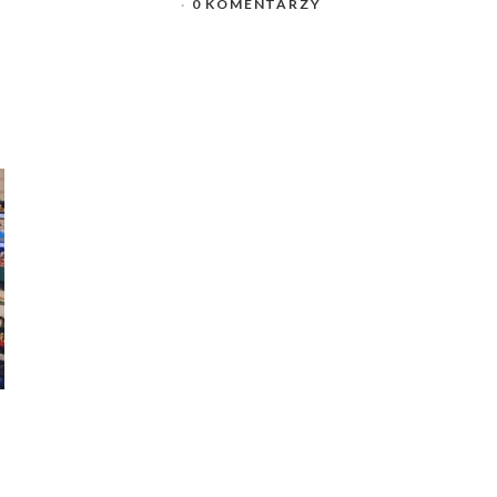
0 KOMENTARZY