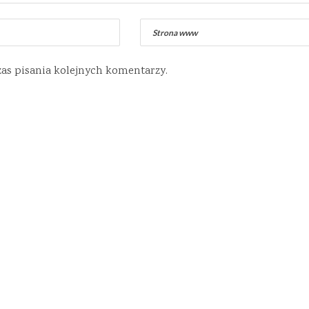
zas pisania kolejnych komentarzy.