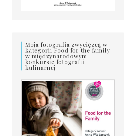
Moja fotografia zwycięzcą w
kategorii Food for the family
w międzynarodowym
konkursie fotografii
kulinarnej