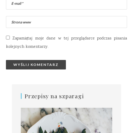
Zapamiętaj moje dane w tej przeglądarce podczas pisania
kolejnych komentarzy.
Przepisy na szparagi