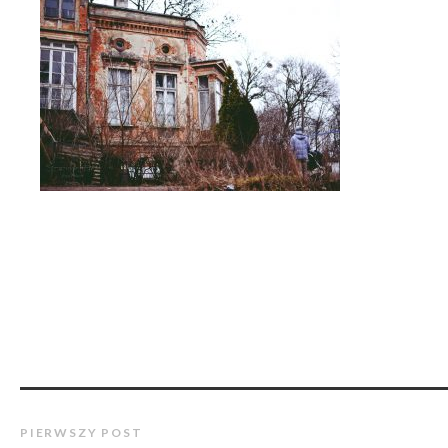
PIERWSZY POST