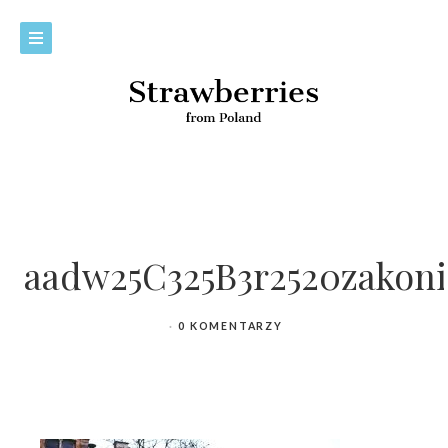
aadw25C325B3r2520zakoni
0 KOMENTARZY