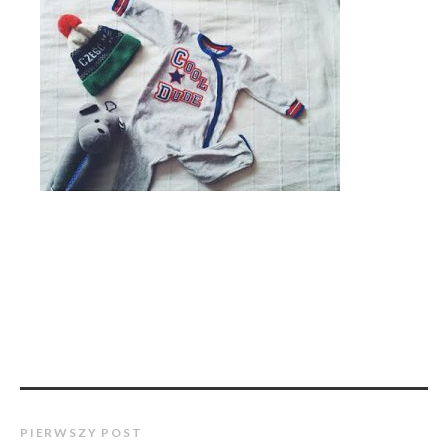
PIERWSZY POST