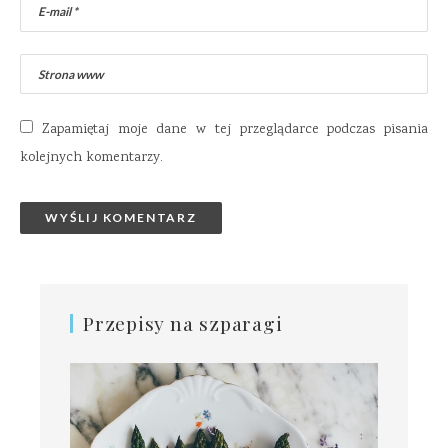
Zapamiętaj moje dane w tej przeglądarce podczas pisania
kolejnych komentarzy.
Przepisy na szparagi