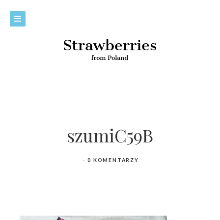
szumiC59B
0 KOMENTARZY