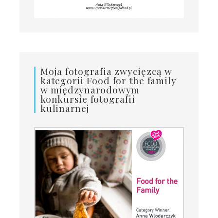
Moja fotografia zwycięzcą w
kategorii Food for the family
w międzynarodowym
konkursie fotografii
kulinarnej