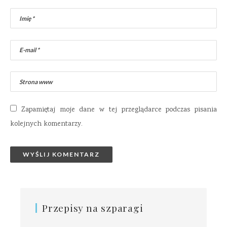
Zapamiętaj moje dane w tej przeglądarce podczas pisania
kolejnych komentarzy.
Przepisy na szparagi