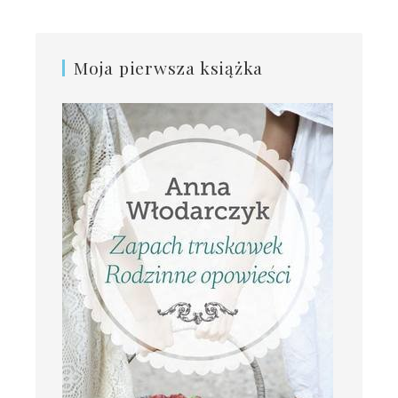
Moja pierwsza książka