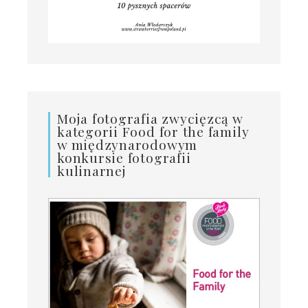
Moja fotografia zwycięzcą w
kategorii Food for the family
w międzynarodowym
konkursie fotografii
kulinarnej