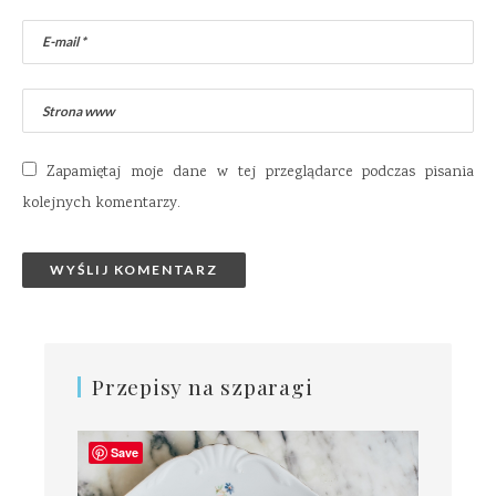
Zapamiętaj moje dane w tej przeglądarce podczas pisania
kolejnych komentarzy.
Przepisy na szparagi
Save