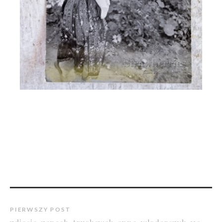
PIERWSZY POST