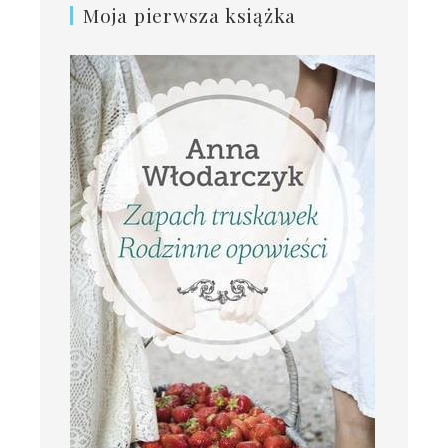
Moja pierwsza książka