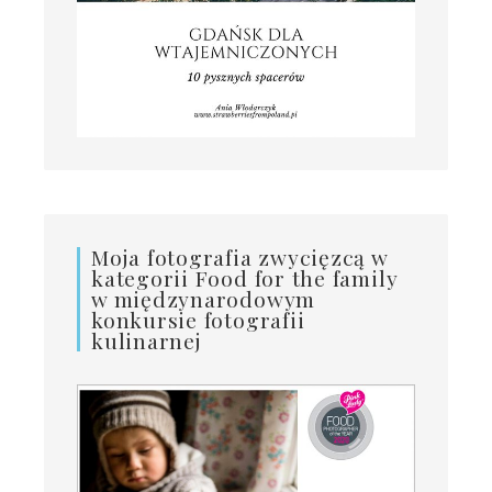
Moja fotografia zwycięzcą w
kategorii Food for the family
w międzynarodowym
konkursie fotografii
kulinarnej