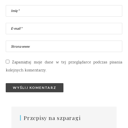
Zapamiętaj moje dane w tej przeglądarce podczas pisania
kolejnych komentarzy.
Przepisy na szparagi