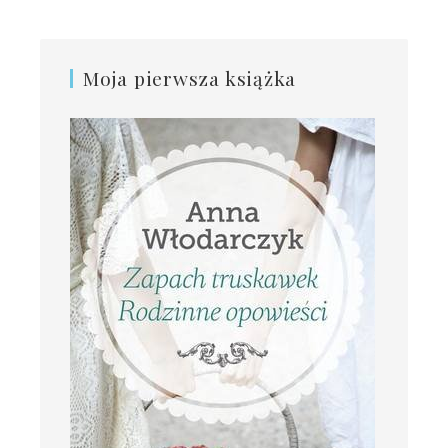
Moja pierwsza książka