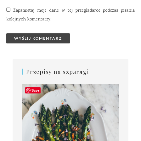
Zapamiętaj moje dane w tej przeglądarce podczas pisania
kolejnych komentarzy.
Przepisy na szparagi
Save