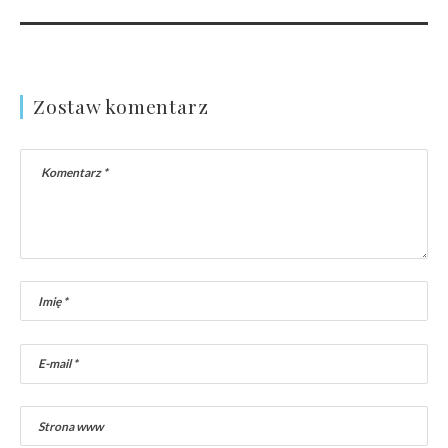
Zostaw komentarz