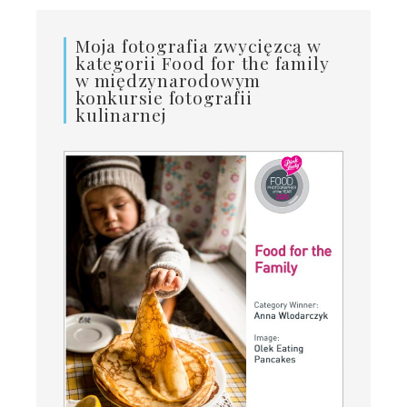
Moja fotografia zwycięzcą w
kategorii Food for the family
w międzynarodowym
konkursie fotografii
kulinarnej