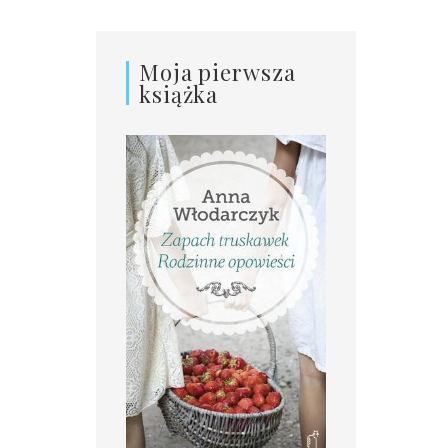
Moja pierwsza
książka