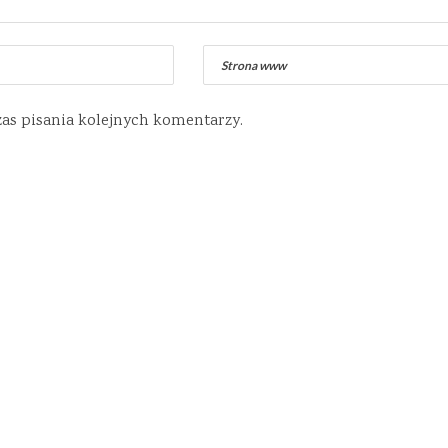
zas pisania kolejnych komentarzy.