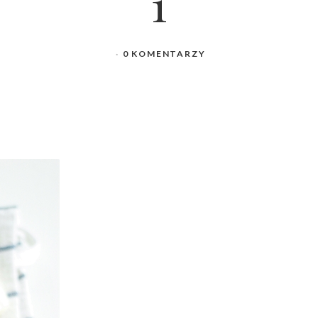
1
0 KOMENTARZY