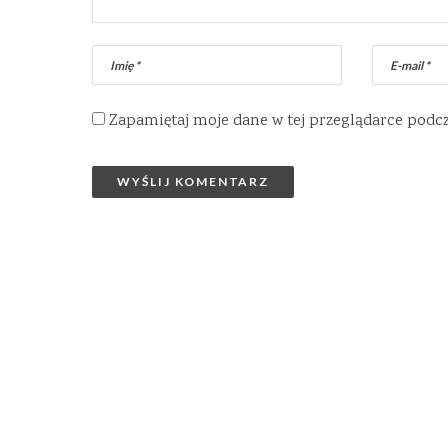
Zapamiętaj moje dane w tej przeglądarce podc