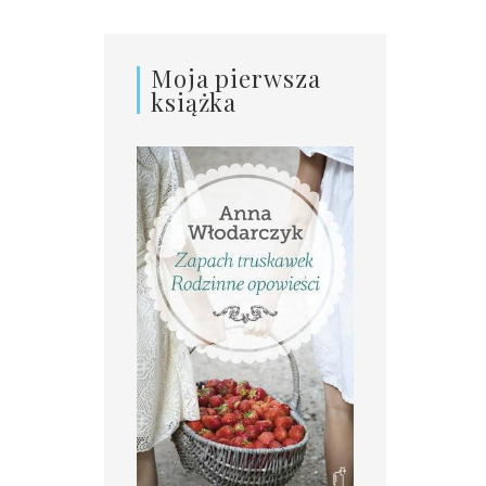
Moja pierwsza
książka