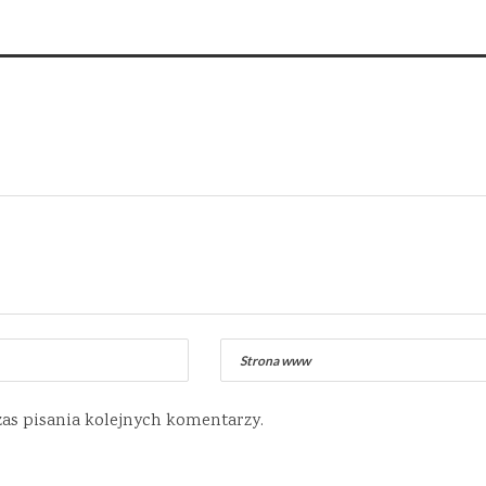
zas pisania kolejnych komentarzy.