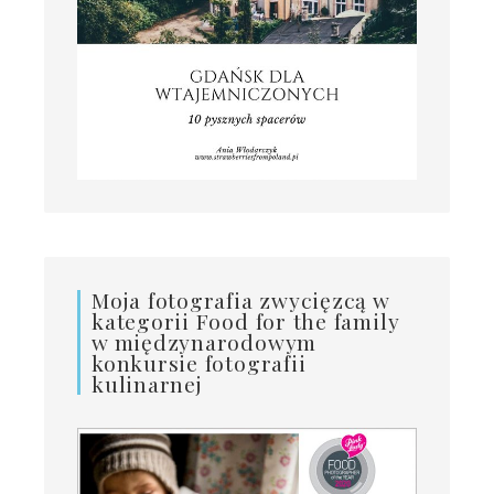
Moja fotografia zwycięzcą w
kategorii Food for the family
w międzynarodowym
konkursie fotografii
kulinarnej