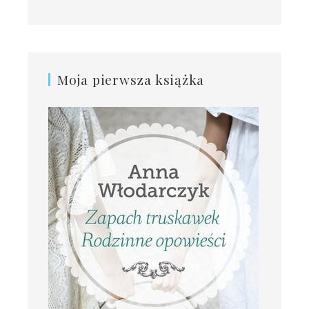
Moja pierwsza książka