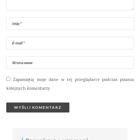
Zapamiętaj moje dane w tej przeglądarce podczas pisania
kolejnych komentarzy.