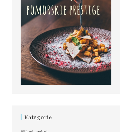
Kategorie