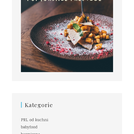
Kategorie
PRL od kuchni
babyfood