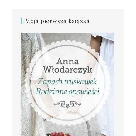
Moja pierwsza książka