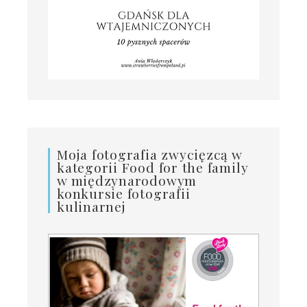
Moja fotografia zwycięzcą w
kategorii Food for the family
w międzynarodowym
konkursie fotografii
kulinarnej