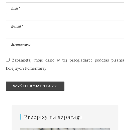
Zapamiętaj moje dane w tej przeglądarce podczas pisania
kolejnych komentarzy.
Przepisy na szparagi