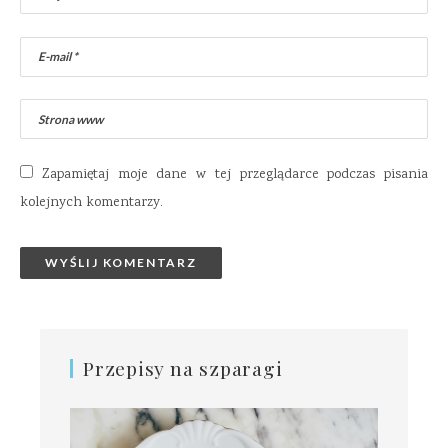
Zapamiętaj moje dane w tej przeglądarce podczas pisania
kolejnych komentarzy.
Przepisy na szparagi