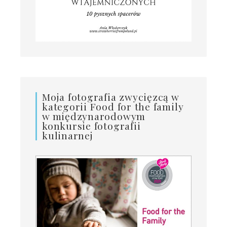
Moja fotografia zwycięzcą w
kategorii Food for the family
w międzynarodowym
konkursie fotografii
kulinarnej