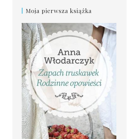
Moja pierwsza książka