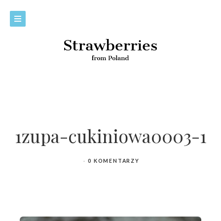
1zupa-cukiniowa0003-1
0 KOMENTARZY