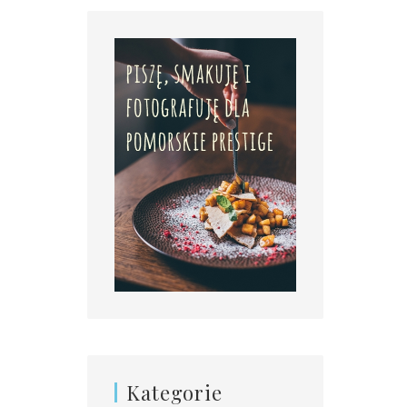
Kategorie