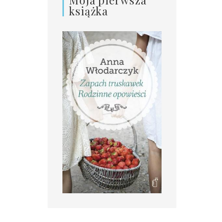
książka