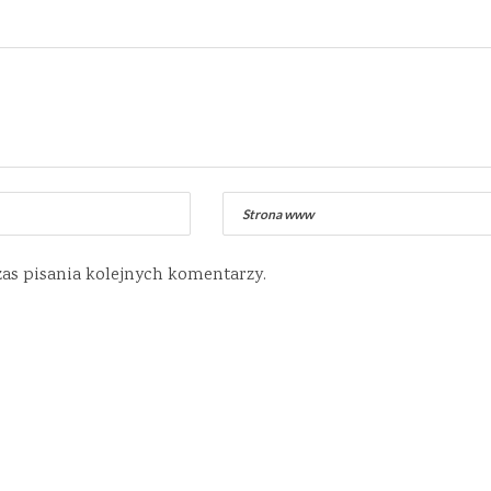
zas pisania kolejnych komentarzy.