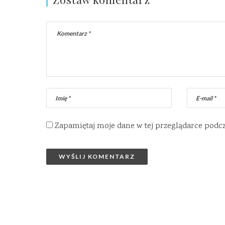
Zapamiętaj moje dane w tej przeglądarce podc