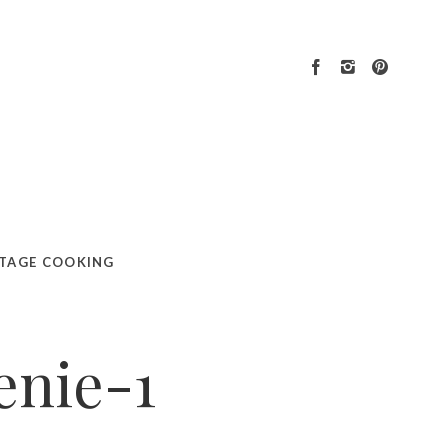
TAGE COOKING
enie-1