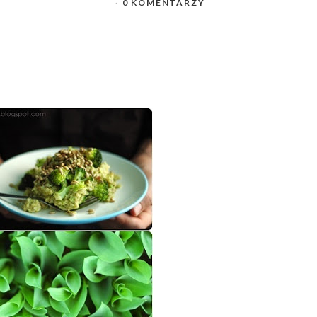
0 KOMENTARZY