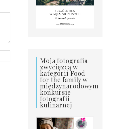
Moja fotografia
zwycięzcą w
kategorii Food
for the family w
międzynarodowym
konkursie
fotografii
kulinarnej