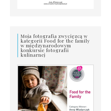
Moja fotografia zwycięzcą w
kategorii Food for the family
w międzynarodowym
konkursie fotografii
kulinarnej