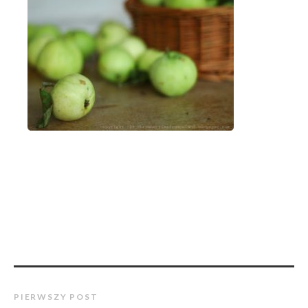
PIERWSZY POST