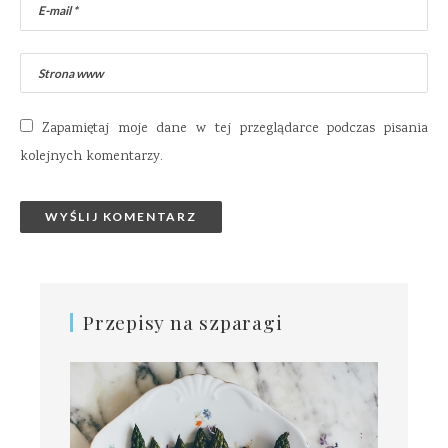
Zapamiętaj moje dane w tej przeglądarce podczas pisania
kolejnych komentarzy.
Przepisy na szparagi