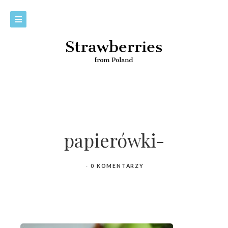
papierówki-
0 KOMENTARZY