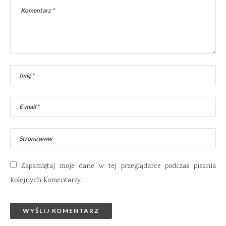
Zapamiętaj moje dane w tej przeglądarce podczas pisania
kolejnych komentarzy.