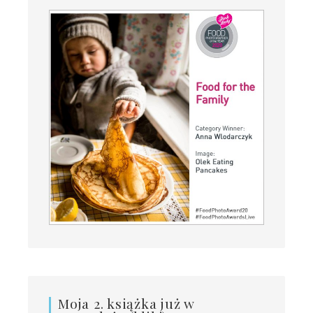
Moja 2. książka już w