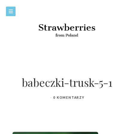
babeczki-trusk-5-1
0 KOMENTARZY