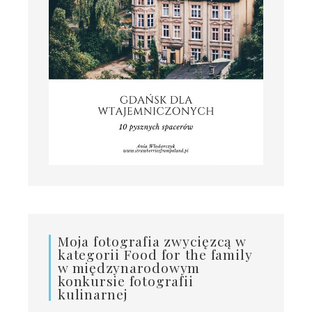
Moja fotografia zwycięzcą w
kategorii Food for the family
w międzynarodowym
konkursie fotografii
kulinarnej