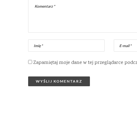
Zapamiętaj moje dane w tej przeglądarce podc