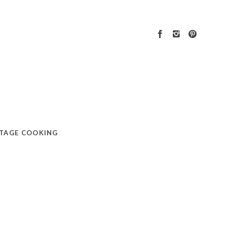
TAGE COOKING