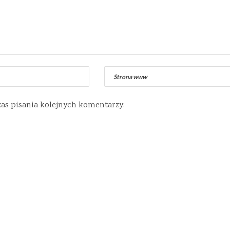
zas pisania kolejnych komentarzy.