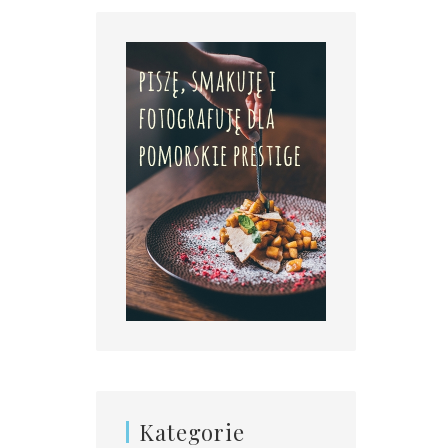
Kategorie