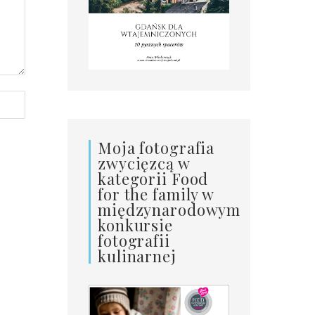
Moja fotografia
zwycięzcą w
kategorii Food
for the family w
międzynarodowym
konkursie
fotografii
kulinarnej