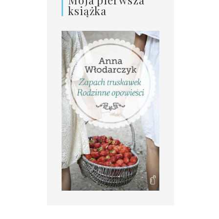
książka