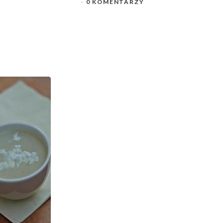
0 KOMENTARZY