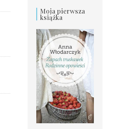
Moja pierwsza
książka