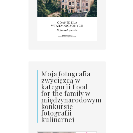
Moja fotografia
zwycięzcą w
kategorii Food
for the family w
międzynarodowym
konkursie
fotografii
kulinarnej