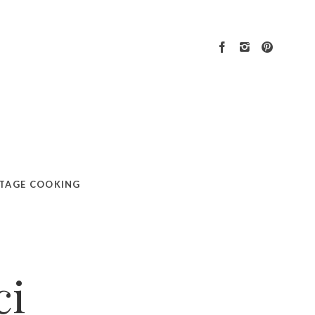
TAGE COOKING
ci